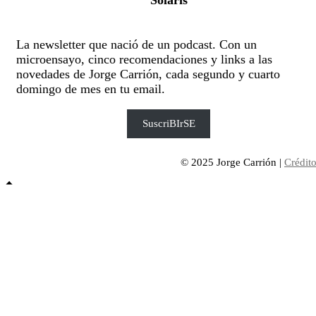
Solaris
La newsletter que nació de un podcast. Con un
microensayo, cinco recomendaciones y links a las
novedades de Jorge Carrión, cada segundo y cuarto
domingo de mes en tu email.
SuscriBIrSE
© 2025 Jorge Carrión |
Crédit