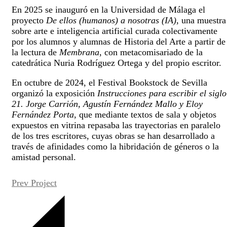
En 2025 se inauguró en la Universidad de Málaga el
proyecto
De ellos (humanos) a nosotras (IA)
, una muestra
sobre arte e inteligencia artificial curada colectivamente
por los alumnos y alumnas de Historia del Arte a partir de
la lectura de
Membrana
, con metacomisariado de la
catedrática Nuria Rodríguez Ortega y del propio escritor.
En octubre de 2024, el Festival Bookstock de Sevilla
organizó la exposición
Instrucciones para escribir el siglo
21. Jorge Carrión, Agustín Fernández Mallo y Eloy
Fernández Porta
, que mediante textos de sala y objetos
expuestos en vitrina repasaba las trayectorias en paralelo
de los tres escritores, cuyas obras se han desarrollado a
través de afinidades como la hibridación de géneros o la
amistad personal.
Prev Project