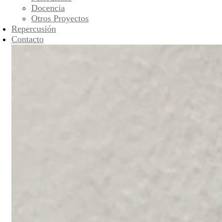
Docencia
Otros Proyectos
Repercusión
Contacto