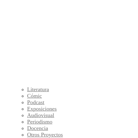
Literatura
Cómic
Podcast
Exposiciones
Audiovisual
Periodismo
Docencia
Otros Proyectos