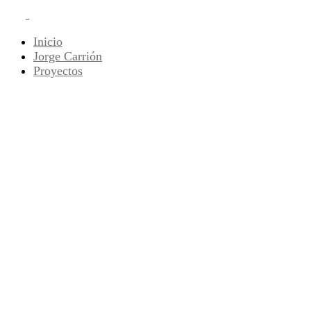
Inicio
Jorge Carrión
Proyectos