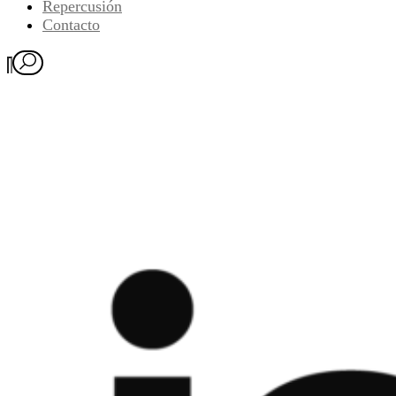
Repercusión
Contacto